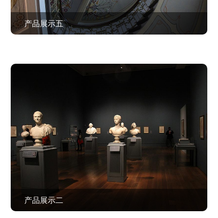
产品展示五
查看作品 >
产品展示二