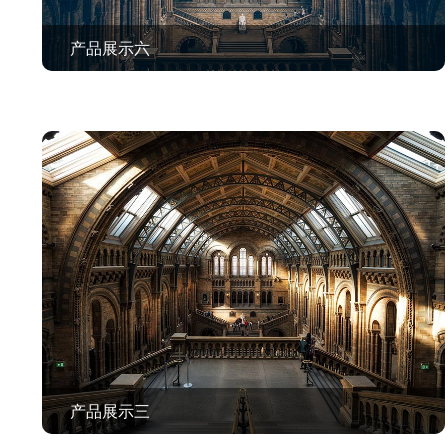
产品展示六
查看作品 >
产品展示三