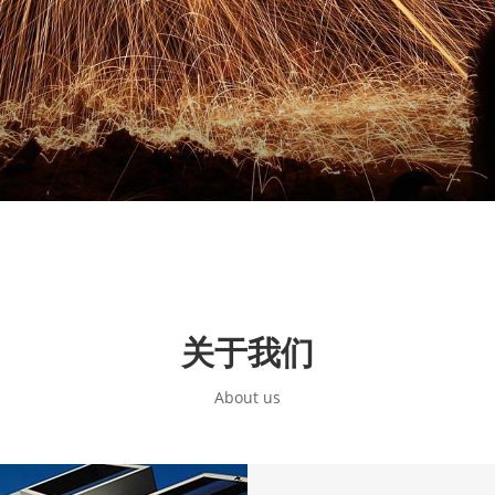
关于我们
About us