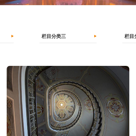
栏目分类三
栏目