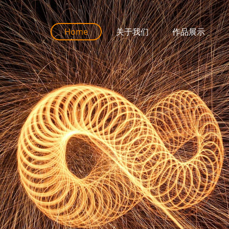
Home
关于我们
作品展示