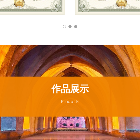
作品展示
Products