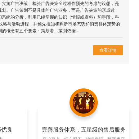
、实施广告决策、检验广告决策全过程作预先的考虑与设想，是
规划。广告策划不是具体的广告业务，而是广告决策的形成过
和系统的分析，利用已经掌握的知识（情报或资料）和手段，科
告战略与活动进程，并预先推知和判断市场态势和消费群体定势的
的概念有五个要素：策划者、策划依据...
查看详情
能优良
完善服务体系，五星级的售后服务
制，
客户至上、细心服务、快速保障、恪守承诺