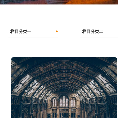
栏目分类一
栏目分类二