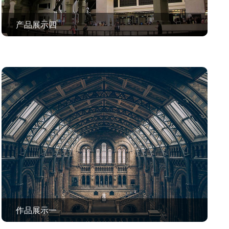
产品展示四
查看作品 >
作品展示一