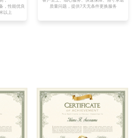
备，性能优良
质量问题，提供7天无条件更换服务
米以上