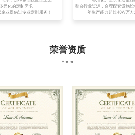
多元化的定制需求，
整合行业资源，合理配套设施设
家企业提供过专业定制服务！
年生产能力超过40W万方
荣誉资质
Honor