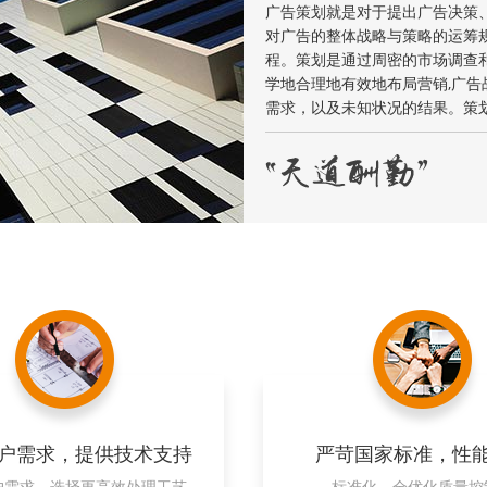
广告策划就是对于提出广告决策
对广告的整体战略与策略的运筹
程。策划是通过周密的市场调查
学地合理地有效地布局营销,广
需求，以及未知状况的结果。策划
户需求，提供技术支持
严苛国家标准，性
户需求，选择更高效处理工艺
标准化、全优化质量控