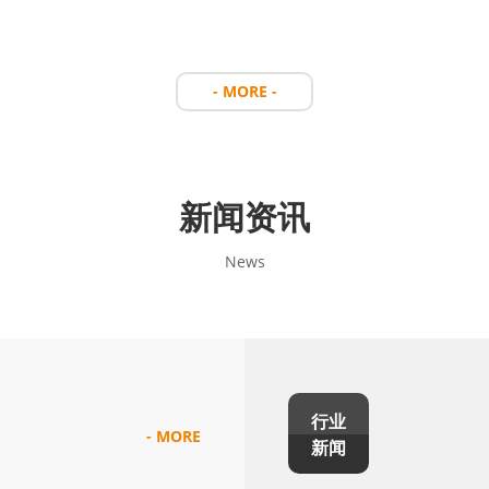
查看作品 >
- MORE -
新闻资讯
News
行业
- MORE
新闻