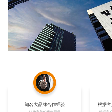
知名大品牌合作经验
根据客
较为完善的经营渠道
根据客